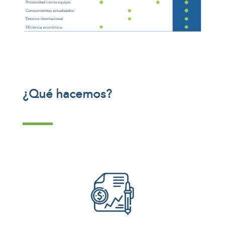
¿Qué hacemos?