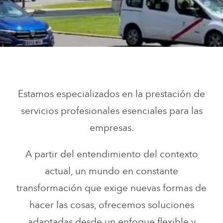
Estamos especializados en la prestación de
servicios profesionales esenciales para las
empresas.
A partir del entendimiento del contexto
actual, un mundo en constante
transformación que exige nuevas formas de
hacer las cosas, ofrecemos soluciones
adaptadas desde un enfoque flexible y