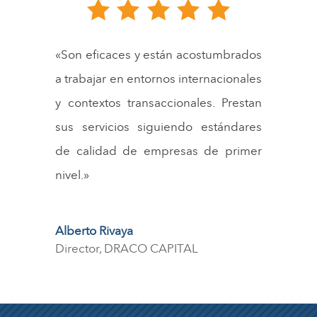
«Son eficaces y están acostumbrados
a trabajar en entornos internacionales
y contextos transaccionales. Prestan
sus servicios siguiendo estándares
de calidad de empresas de primer
nivel
.»
Alberto Rivaya
Director, DRACO CAPITAL