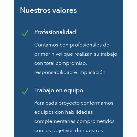
Nuestros valores
N
Profesionalidad
Contamos con profesionales de
primer nivel que realizan su trabajo
con total compromiso,
responsabilidad e implicación.
N
Trabajo en equipo
Para cada proyecto conformamos
equipos con habilidades
complementarias comprometidos
con los objetivos de nuestros