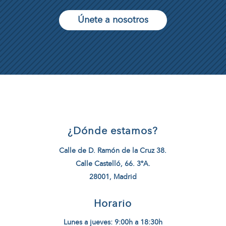
Únete a nosotros
¿Dónde estamos?
Calle de D. Ramón de la Cruz 38.
Calle Castelló, 66. 3ºA.
28001, Madrid
Horario
Lunes a jueves: 9:00h a 18:30h