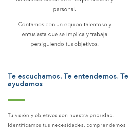
personal.
Contamos con un equipo talentoso y
entusiasta que se implica y trabaja
persiguiendo tus objetivos.
Te escuchamos. Te entendemos. Te
ayudamos
Tu visión y objetivos son nuestra prioridad.
Identificamos tus necesidades, comprendemos