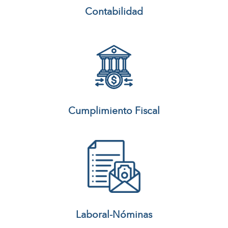
Contabilidad
Cumplimiento Fiscal
Laboral-Nóminas