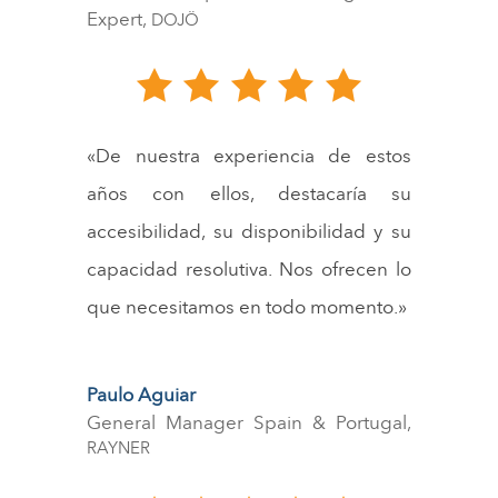
Expert
,
DOJÖ
«De nuestra experiencia de estos
años con ellos, destacaría su
accesibilidad, su disponibilidad y su
capacidad resolutiva. Nos ofrecen lo
que necesitamos en todo momento
.»
Paulo Aguiar
General Manager Spain & Portugal
,
RAYNER