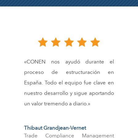
«CONEN nos ayudó durante el
proceso de estructuración en
España. Todo el equipo fue clave en
nuestro desarrollo y sigue aportando
un valor tremendo a diario.»
Thibaut Grandjean-Vernet
Trade Compliance Management