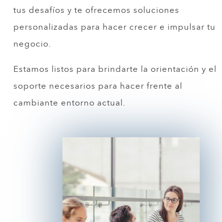
tus desafíos y te ofrecemos soluciones
personalizadas para hacer crecer e impulsar tu
negocio.
Estamos listos para brindarte la orientación y el
soporte necesarios para hacer frente al
cambiante entorno actual.