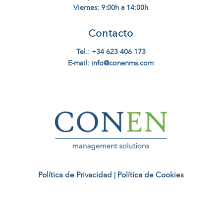
Viernes: 9:00h a 14:00h
Contacto
Tel.: +34 623 406 173
E-mail: info@conenms.com
Política de Privacidad
|
Política de Cookies