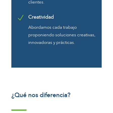
clientes.
N
Creatividad
Abordamos cada trabajo
proponiendo soluciones creativas,
innovadoras y prácticas.
¿Qué nos diferencia?