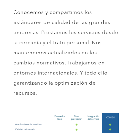
Conocemos y compartimos los
estándares de calidad de las grandes
empresas. Prestamos los servicios desde
la cercanía y el trato personal. Nos
mantenemos actualizados en los
cambios normativos. Trabajamos en
entornos internacionales. Y todo ello
garantizando la optimización de
recursos.