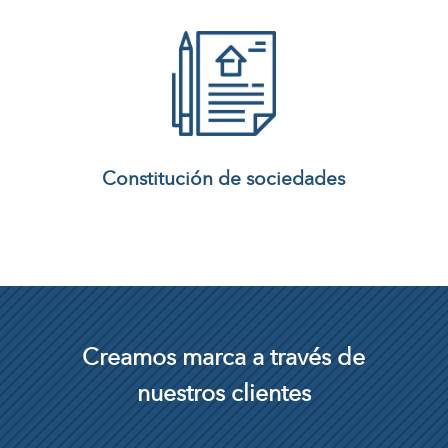
Constitución de sociedades
Creamos marca a través de
nuestros clientes